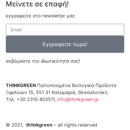
Μείνετε σε επαφή!
εγγραφείτε στο newsletter μας
Εγγραφείτε τώρα!
σεβόμαστε την ιδιωτικότητά σας!
THINKGREEN
Πιστοποιημένα Βιολογικά Προϊόντα
Ξιφιλίνων 15, 551 31 Καλαμαριά, Θεσσαλονίκη
Tηλ. +30 2310 403511,
info@thinkgreen.gr
© 2021,
th!inkgreen
– all rights reserved