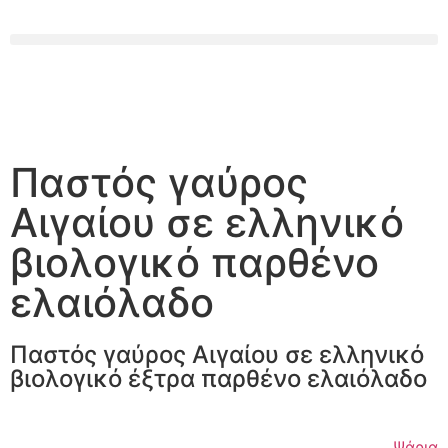
Παστός γαύρος
Αιγαίου σε ελληνικό
βιολογικό παρθένο
ελαιόλαδο
Παστός γαύρος Αιγαίου σε ελληνικό
βιολογικό έξτρα παρθένο ελαιόλαδο
Ψάρια